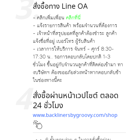
3.
สั่งซื้อทาง Line OA
– คลิกเพิ่มเพื่อน
คลิกที่นี่
– แจ้งรายการสินค้า พร้อมจำนวนที่ต้องการ
– เจ้าหน้าที่สรุปยอดที่ลูกค้าต้องชำระ ลูกค้า
แจ้งชื่อที่อยู่ เบอร์โทร ผู้รับสินค้า
– เวลาการให้บริการ จันทร์ – ศุกร์ 8:30-
17:30 น.. รอการตอบกลับโดยปกติ 1-3
ชั่วโมง ขึ้นอยู่กับจำนวนลูกค้าที่ติดต่อเข้ามา ทา
งบริษัทฯ ต้องขออภัยล่วงหน้าหากตอบกลับช้า
ในช่องทางนี้คะ
4.
สั่งซื้อผ่านหน้าเวปไซต์ ตลอด
24 ชั่วโมง
www.backlinersbygroovy.com/shop
6 ขั้นตอนง่าย ๆ ในการสั่งซื้อผ่าน