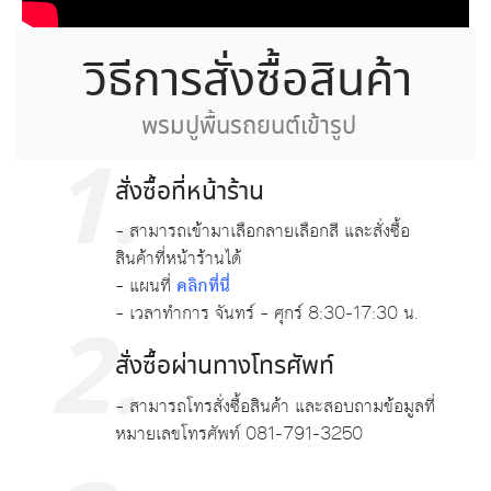
วิธีการสั่งซื้อสินค้า
พรมปูพื้นรถยนต์เข้ารูป
1.
สั่งซื้อที่หน้าร้าน
– สามารถเข้ามาเลือกลายเลือกสี และสั่งซื้อ
สินค้าที่หน้าร้านได้
คลิกที่นี่
– แผนที่
– เวลาทำการ จันทร์ – ศุกร์ 8:30-17:30 น.
2.
สั่งซื้อผ่านทางโทรศัพท์
– สามารถโทรสั่งซื้อสินค้า และสอบถามข้อมูลที่
หมายเลขโทรศัพท์
081-791-3250