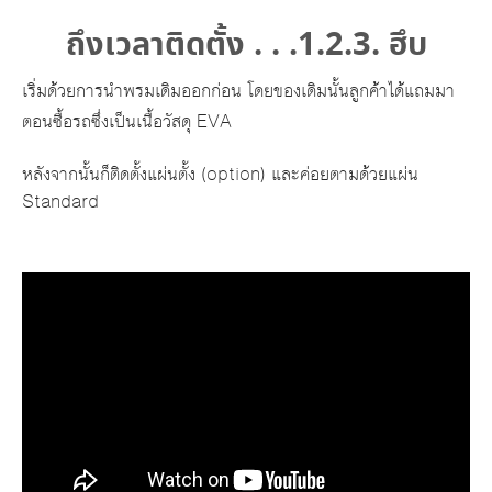
ถึงเวลาติดตั้ง . . .1.2.3. ฮึบ
เริ่มด้วยการนำพรมเดิมออกก่อน โดยของเดิมนั้นลูกค้าได้แถมมา
ตอนซื้อรถซึ่งเป็นเนื้อวัสดุ EVA
หลังจากนั้นก็ติดตั้งแผ่นตั้ง (option) และค่อยตามด้วยแผ่น
Standard