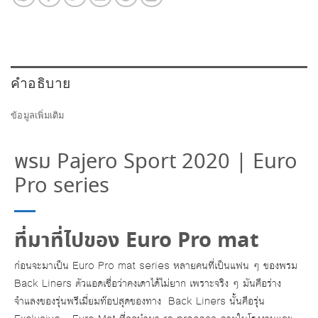
คำอธิบาย
ข้อมูลเพิ่มเติม
พรม Pajero Sport 2020 | Euro
Pro series
ที่มาที่ไปของ Euro Pro mat
ก่อนจะมาเป็น Euro Pro mat series หลายคนที่เป็นแฟน ๆ ของพรม
Back Liners ตัวแอดเชื่อว่าคงเดาได้ไม่ยาก เพราะจริง ๆ มันคือร่าง
จำแลงของรุ่นพรีเมี่ยมท๊อปสุดของทาง Back Liners นั้นคือรุ่น