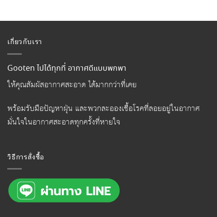
เกี่ยวกับเรา
Gooten ไปได้ทุกที่ อากาศดีแบบพกพา
ให้คุณสัมผัสอากาศสะอาด ได้มากกว่าที่เคย
พร้อมรับมือปัญหาฝุ่น และพวกละอองเชื้อโรคที่ลอยอยู่ในอากาศ
มั่นใจในอากาศสะอาดทุกครั้งที่หายใจ
วิธีการสั่งซื้อ