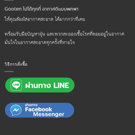
Gooten ไปได้ทุกที่ อากาศดีแบบพกพา
ให้คุณสัมผัสอากาศสะอาด ได้มากกว่าที่เคย
พร้อมรับมือปัญหาฝุ่น และพวกละอองเชื้อโรคที่ลอยอยู่ในอากาศ
มั่นใจในอากาศสะอาดทุกครั้งที่หายใจ
วิธีการสั่งซื้อ