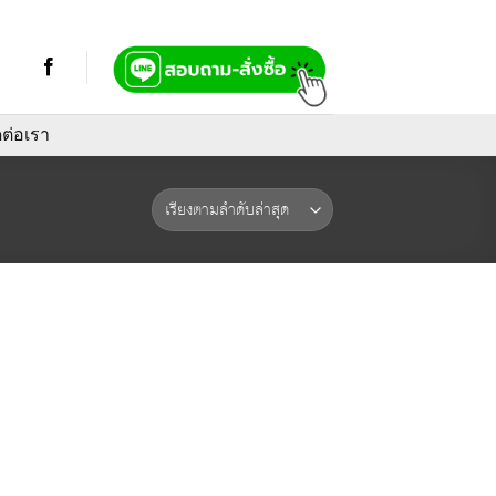
ดต่อเรา