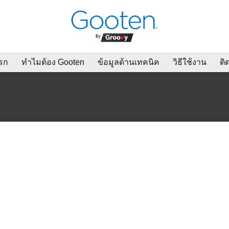
รก
ทำไมต้อง Gooten
ข้อมูลด้านเทคนิค
วิธีใช้งาน
ติ